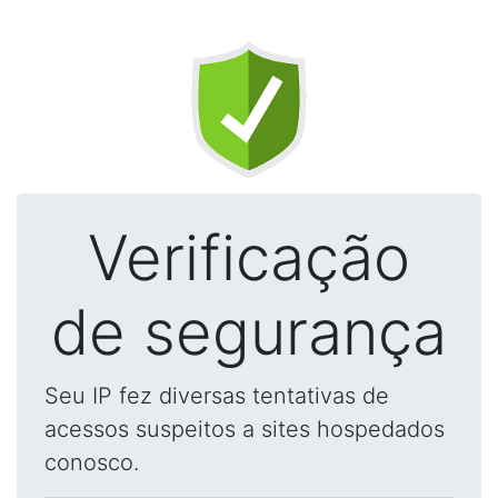
Verificação
de segurança
Seu IP fez diversas tentativas de
acessos suspeitos a sites hospedados
conosco.