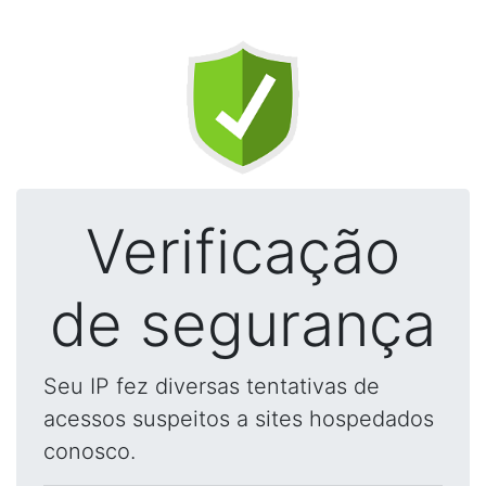
Verificação
de segurança
Seu IP fez diversas tentativas de
acessos suspeitos a sites hospedados
conosco.